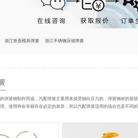
浙江矩形模具弹簧
浙江不锈钢压缩弹簧
簧
的弹簧钢制作而成，汽配弹簧主要用来接受轴向压力的，弹簧钢材的形状
理、使用寿命等都存在必定的差异，所以汽配弹簧适用的场合也是不同的