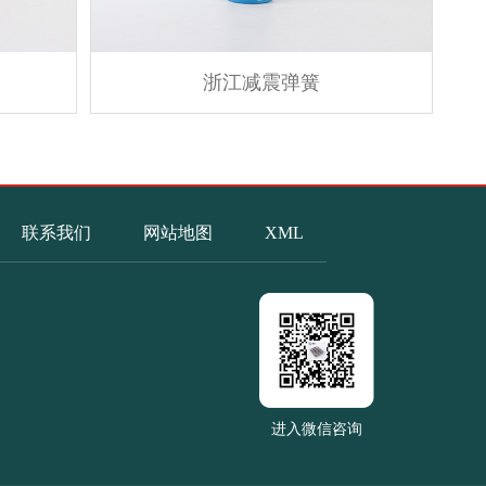
浙江减震弹簧
联系我们
网站地图
XML
进入微信咨询