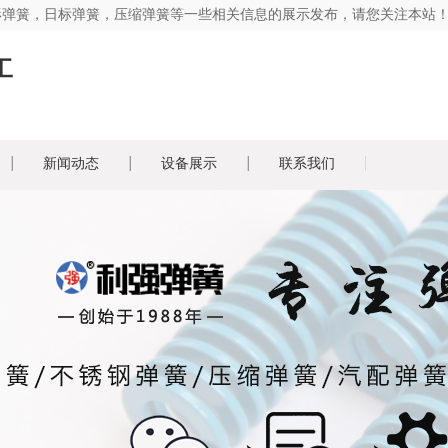
形弹簧，日标弹簧，压缩弹簧等一些相关信息的展示发布，请您关注本站
工
新闻动态
设备展示
联系我们