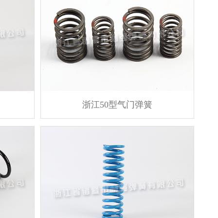
浙江50型气门弹簧