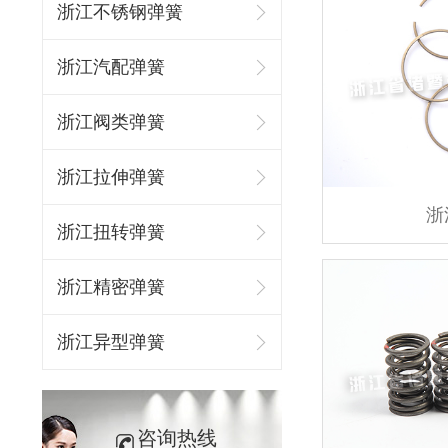
浙江不锈钢弹簧
浙江汽配弹簧
浙江阀类弹簧
浙江拉伸弹簧
浙
浙江扭转弹簧
浙江精密弹簧
浙江异型弹簧
咨询热线