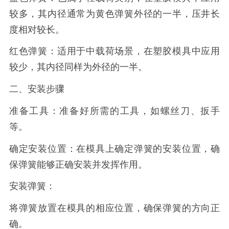
较多，其内径通常为黄色弹簧外径的一半，压井长
度相对较长。
红色弹簧：适用于中载荷场景，在塑胶模具中应用
较少，其内径同样为外径的一半。
二、安装步骤
准备工具：准备好所需的工具，如螺丝刀、扳手
等。
确定安装位置：在模具上确定弹簧的安装位置，确
保弹簧能够正确安装并发挥作用。
安装弹簧：
将弹簧放置在模具的相应位置，确保弹簧的方向正
确。