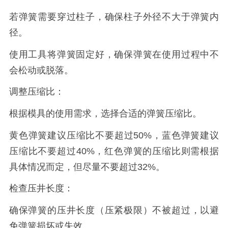
若弹簧需要穿过柱子，确保柱子外径不大于弹簧内
径。
使用工具将弹簧固定好，确保弹簧在使用过程中不
会松动或脱落。
调整压缩比：
根据模具的使用需求，选择合适的弹簧压缩比。
黄色弹簧建议压缩比不要超过50%，蓝色弹簧建议
压缩比不要超过40%，红色弹簧的压缩比则需根据
具体情况而定，但尽量不要超过32%。
检查压井长度：
确保弹簧的压井长度（压紧极限）不被超过，以避
免弹簧损坏或失效。