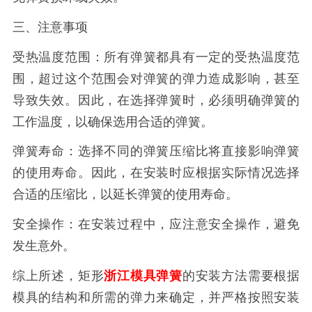
三、注意事项
受热温度范围：所有弹簧都具有一定的受热温度范
围，超过这个范围会对弹簧的弹力造成影响，甚至
导致失效。因此，在选择弹簧时，必须明确弹簧的
工作温度，以确保选用合适的弹簧。
弹簧寿命：选择不同的弹簧压缩比将直接影响弹簧
的使用寿命。因此，在安装时应根据实际情况选择
合适的压缩比，以延长弹簧的使用寿命。
安全操作：在安装过程中，应注意安全操作，避免
发生意外。
综上所述，矩形
浙江模具弹簧
的安装方法需要根据
模具的结构和所需的弹力来确定，并严格按照安装