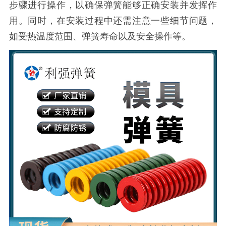
步骤进行操作，以确保弹簧能够正确安装并发挥作
用。同时，在安装过程中还需注意一些细节问题，
如受热温度范围、弹簧寿命以及安全操作等。