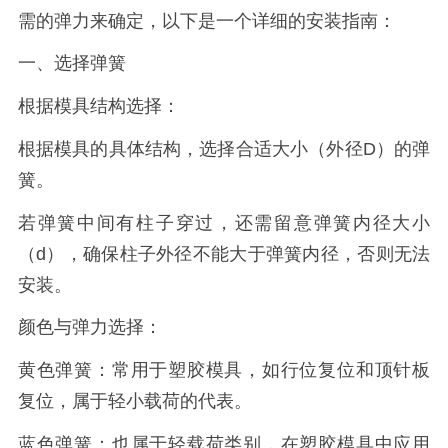
需的弹力来确定，以下是一个详细的安装指南：
一、选择弹簧
根据模具结构选择：
根据模具的具体结构，选择合适大小（外径D）的弹
簧。
若弹簧中间有柱子穿过，还需留意弹簧内径大小
（d），确保柱子外径不能大于弹簧内径，否则无法
安装。
颜色与弹力选择：
黄色弹簧：常用于塑胶模具，如行位复位和顶针板
复位，属于轻小载荷的代表。
蓝色弹簧：也属于轻载荷类别，在塑胶模具中应用